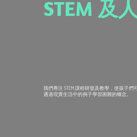
STEM 及
我們專注 STEM 課程研發及教學，使孩子
通過現實生活中的例子學習困難的概念。