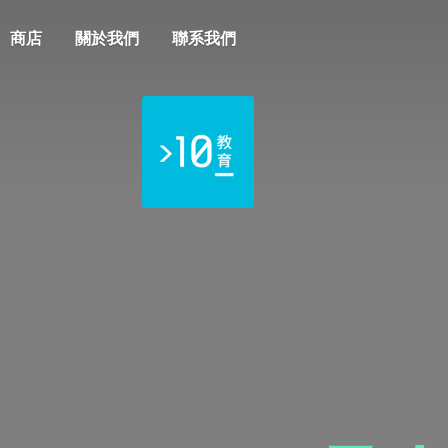
商店
關於我們
聯系我們