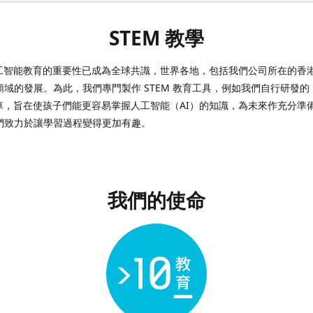
STEM 教學
 人工智能教育的重要性已成為全球共識，世界各地，包括我們公司所在的香
域的發展。為此，我們專門製作 STEM 教育工具，例如我們自行研發的 Do
無人車，旨在使孩子們能更容易掌握人工智能（AI）的知識，為未來作充分準
們致力於讓學習過程變得更加有趣。
我們的使命