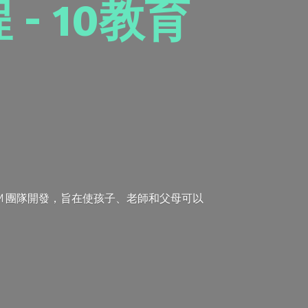
- 10教育
TEM 團隊開發，旨在使孩子、老師和父母可以