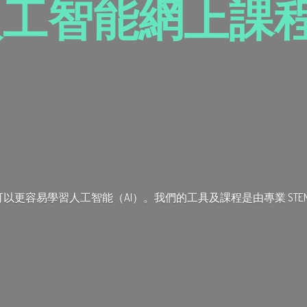
人工智能網上課程 
們可以更容易學習人工智能（AI）。我們的工具及課程是由專業
S